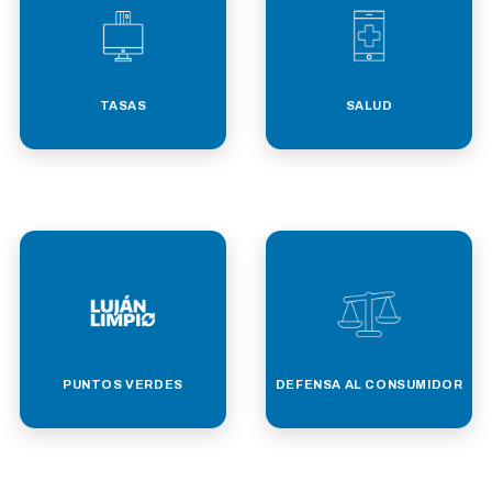
TASAS
SALUD
PUNTOS VERDES
DEFENSA AL CONSUMIDOR