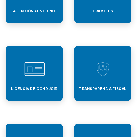
ATENCIÓN AL VECINO
TRÁMITES
LICENCIA DE CONDUCIR
TRANSPARENCIA FISCAL