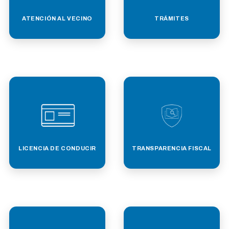
ATENCIÓN AL VECINO
TRÁMITES
LICENCIA DE CONDUCIR
TRANSPARENCIA FISCAL