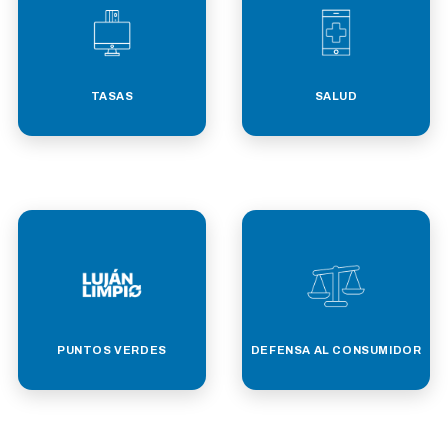
TASAS
SALUD
PUNTOS VERDES
DEFENSA AL CONSUMIDOR