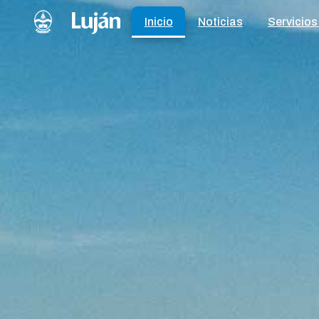
Inicio
Noticias
Servicios