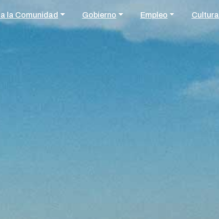
 a la Comunidad
Gobierno
Empleo
Cultura