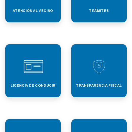
ATENCIÓN AL VECINO
TRÁMITES
LICENCIA DE CONDUCIR
TRANSPARENCIA FISCAL