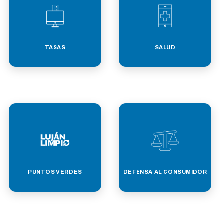
TASAS
SALUD
PUNTOS VERDES
DEFENSA AL CONSUMIDOR