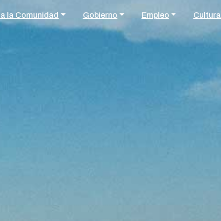
 a la Comunidad
Gobierno
Empleo
Cultura