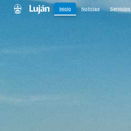
Inicio
Noticias
Servicios