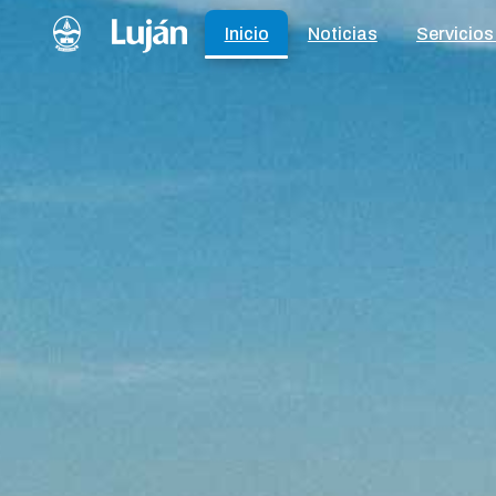
Inicio
Noticias
Servicios