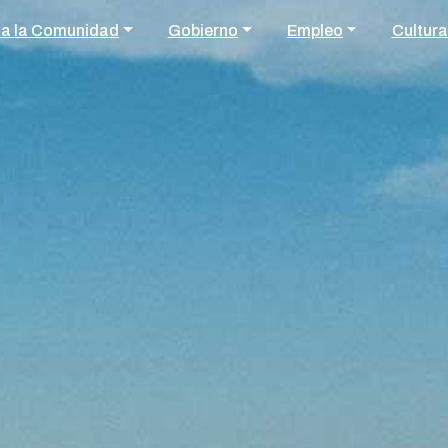
 a la Comunidad
Gobierno
Empleo
Cultura