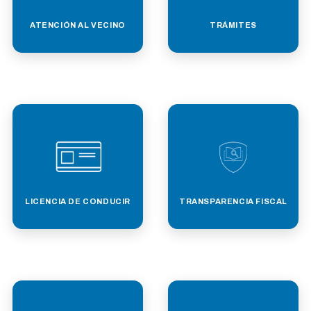
ATENCIÓN AL VECINO
TRÁMITES
LICENCIA DE CONDUCIR
TRANSPARENCIA FISCAL