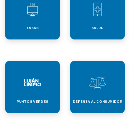
TASAS
SALUD
PUNTOS VERDES
DEFENSA AL CONSUMIDOR