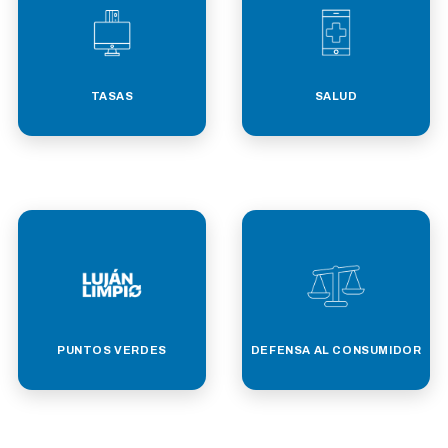
TASAS
SALUD
PUNTOS VERDES
DEFENSA AL CONSUMIDOR