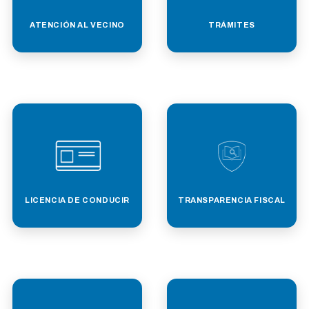
ATENCIÓN AL VECINO
TRÁMITES
LICENCIA DE CONDUCIR
TRANSPARENCIA FISCAL