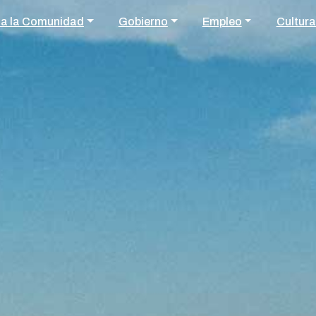
 a la Comunidad
Gobierno
Empleo
Cultura