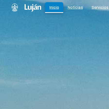
Inicio
Noticias
Servicios