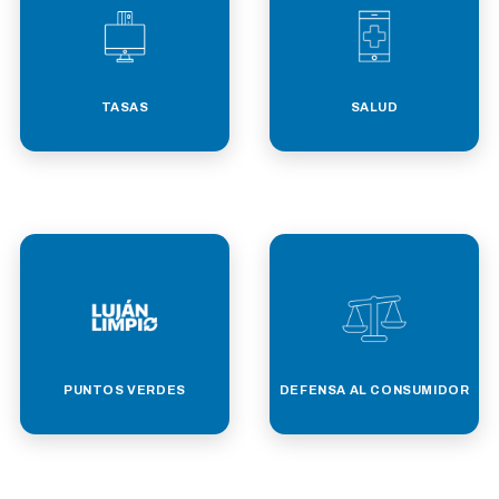
TASAS
SALUD
PUNTOS VERDES
DEFENSA AL CONSUMIDOR