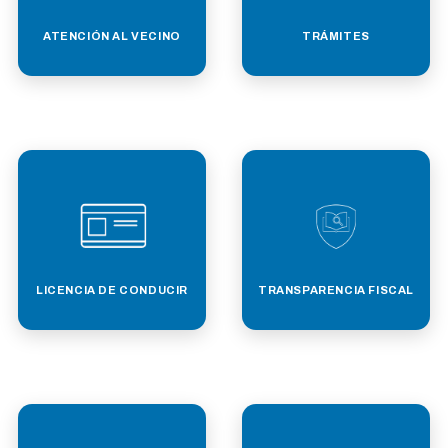
ATENCIÓN AL VECINO
TRÁMITES
LICENCIA DE CONDUCIR
TRANSPARENCIA FISCAL