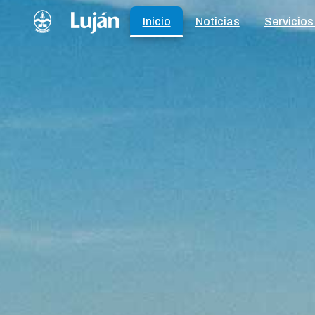
Inicio
Noticias
Servicios