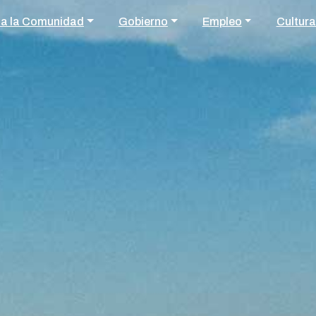
 a la Comunidad
Gobierno
Empleo
Cultura