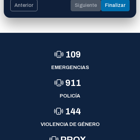
Anterior
Siguiente
Finalizar
109
EMERGENCIAS
911
POLICÍA
144
VIOLENCIA DE GÉNERO
PROX