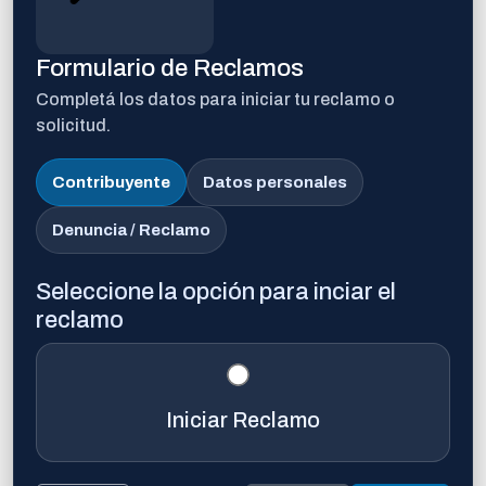
Formulario de Reclamos
Completá los datos para iniciar tu reclamo o
solicitud.
Contribuyente
Datos personales
Denuncia / Reclamo
Seleccione la opción para inciar el
reclamo
Iniciar Reclamo