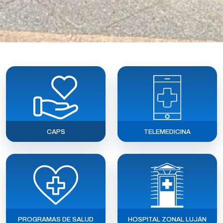
CAPS
TELEMEDICINA
PROGRAMAS DE SALUD
HOSPITAL ZONAL LUJÁN