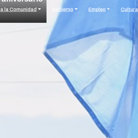
 a la Comunidad
Gobierno
Empleo
Cultura