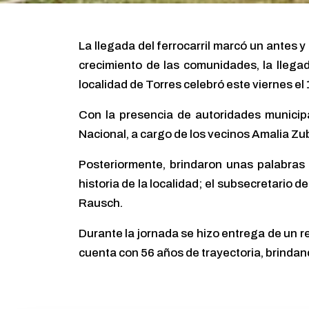
La llegada del ferrocarril marcó un antes 
crecimiento de las comunidades, la llegad
localidad de Torres celebró este viernes el
Con la presencia de autoridades municipa
Nacional, a cargo de los vecinos Amalia Zu
Posteriormente, brindaron unas palabras J
historia de la localidad; el subsecretario 
Rausch.
Durante la jornada se hizo entrega de un re
cuenta con 56 años de trayectoria, brindand