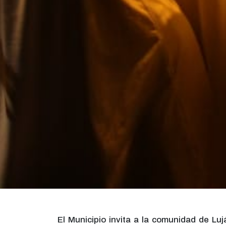
El Municipio invita a la comunidad de Lujá