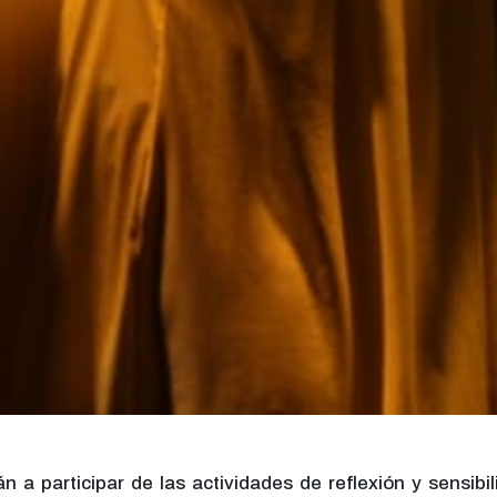
n a participar de las actividades de reflexión y sensibi