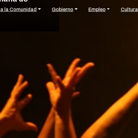
 a la Comunidad
Gobierno
Empleo
Cultura