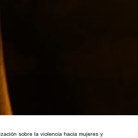
lización sobre la violencia hacia mujeres y