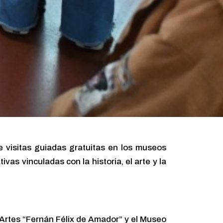
de visitas guiadas gratuitas en los museos
vas vinculadas con la historia, el arte y la
 Artes “Fernán Félix de Amador” y el Museo