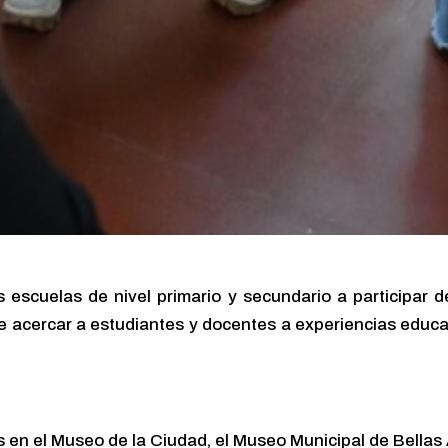
tas escuelas de nivel primario y secundario a participar 
e acercar a estudiantes y docentes a experiencias educati
s en el Museo de la Ciudad, el Museo Municipal de Bellas