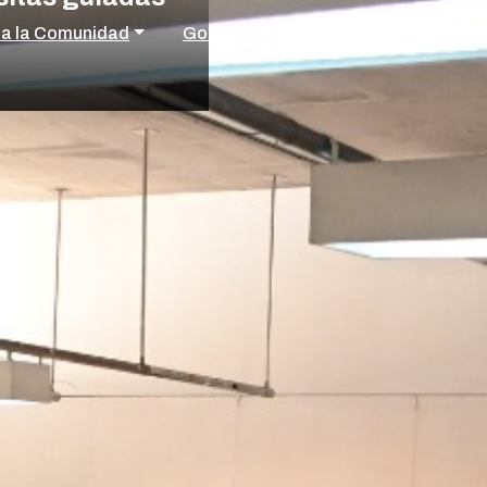
 a la Comunidad
Gobierno
Empleo
Cultura