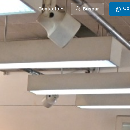
Co
 y Deportes
Contacto
Buscar