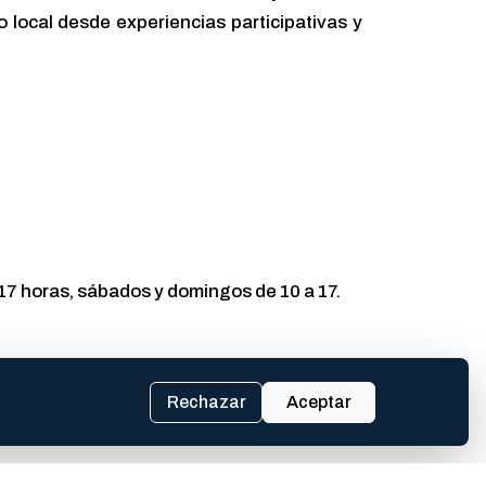
local desde experiencias participativas y
 17 horas, sábados y domingos de 10 a 17.
Rechazar
Aceptar