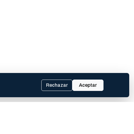
Rechazar
Aceptar