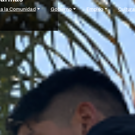
 a la Comunidad
Gobierno
Empleo
Cultura