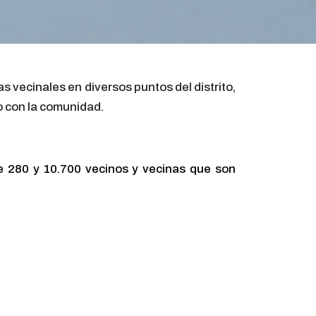
s vecinales en diversos puntos del distrito,
do con la comunidad.
de 280 y 10.700 vecinos y vecinas que son