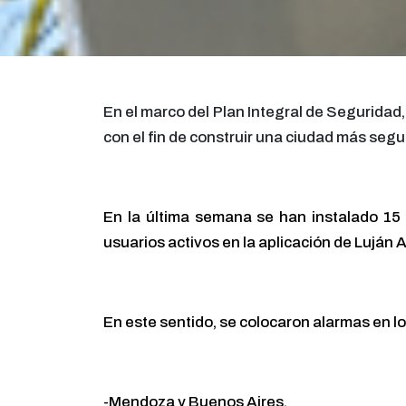
En el marco del Plan Integral de Seguridad,
con el fin de construir una ciudad más segur
En la última semana se han instalado 15 
usuarios activos en la aplicación de Luján A
En este sentido, se colocaron alarmas en l
-Mendoza y Buenos Aires.