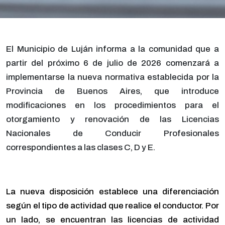
El Municipio de Luján informa a la comunidad que a
partir del próximo 6 de julio de 2026 comenzará a
implementarse la nueva normativa establecida por la
Provincia de Buenos Aires, que introduce
modificaciones en los procedimientos para el
otorgamiento y renovación de las Licencias
Nacionales de Conducir Profesionales
correspondientes a las clases C, D y E.
La nueva disposición establece una diferenciación
según el tipo de actividad que realice el conductor. Por
un lado, se encuentran las licencias de actividad