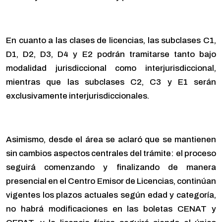
En cuanto a las clases de licencias, las subclases C1,
D1, D2, D3, D4 y E2 podrán tramitarse tanto bajo
modalidad jurisdiccional como interjurisdiccional,
mientras que las subclases C2, C3 y E1 serán
exclusivamente interjurisdiccionales.
Asimismo, desde el área se aclaró que se mantienen
sin cambios aspectos centrales del trámite: el proceso
seguirá comenzando y finalizando de manera
presencial en el Centro Emisor de Licencias, continúan
vigentes los plazos actuales según edad y categoría,
no habrá modificaciones en las boletas CENAT y