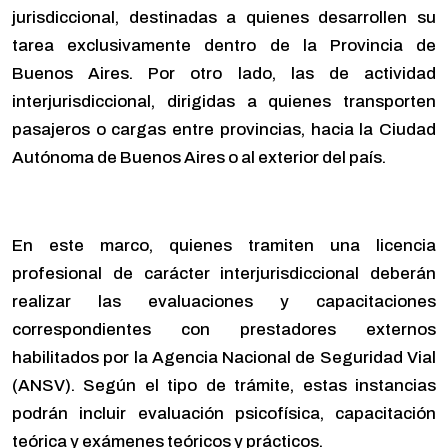
jurisdiccional, destinadas a quienes desarrollen su
tarea exclusivamente dentro de la Provincia de
Buenos Aires. Por otro lado, las de actividad
interjurisdiccional, dirigidas a quienes transporten
pasajeros o cargas entre provincias, hacia la Ciudad
Autónoma de Buenos Aires o al exterior del país.
En este marco, quienes tramiten una licencia
profesional de carácter interjurisdiccional deberán
realizar las evaluaciones y capacitaciones
correspondientes con prestadores externos
habilitados por la Agencia Nacional de Seguridad Vial
(ANSV). Según el tipo de trámite, estas instancias
podrán incluir evaluación psicofísica, capacitación
teórica y exámenes teóricos y prácticos.