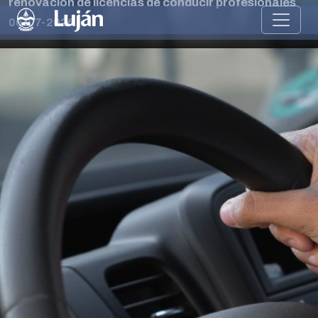
renovación de licencias de conducir profesionales
06-07-2026