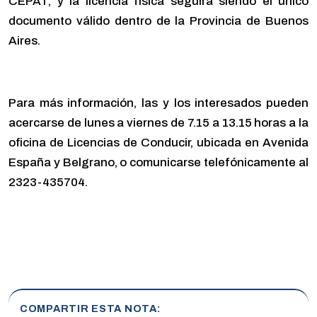
CEPAT, y la licencia física seguirá siendo el único
documento válido dentro de la Provincia de Buenos
Aires.
Para más información, las y los interesados pueden
acercarse de lunes a viernes de 7.15 a 13.15 horas a la
oficina de Licencias de Conducir, ubicada en Avenida
España y Belgrano, o comunicarse telefónicamente al
2323-435704.
COMPARTIR ESTA NOTA