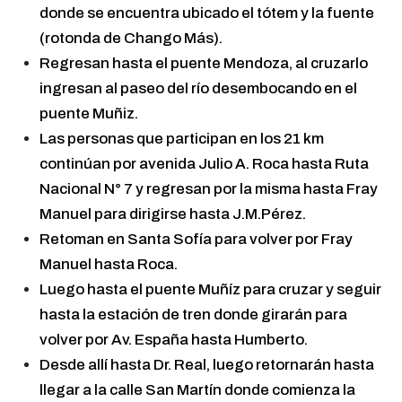
donde se encuentra ubicado el tótem y la fuente
(rotonda de Chango Más).
Regresan hasta el puente Mendoza, al cruzarlo
ingresan al paseo del río desembocando en el
puente Muñiz.
Las personas que participan en los 21 km
continúan por avenida Julio A. Roca hasta Ruta
Nacional N° 7 y regresan por la misma hasta Fray
Manuel para dirigirse hasta J.M.Pérez.
Retoman en Santa Sofía para volver por Fray
Manuel hasta Roca.
Luego hasta el puente Muñíz para cruzar y seguir
hasta la estación de tren donde girarán para
volver por Av. España hasta Humberto.
Desde allí hasta Dr. Real, luego retornarán hasta
llegar a la calle San Martín donde comienza la