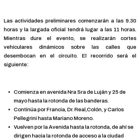
Las actividades preliminares comenzarán a las 9.30
horas y la largada oficial tendrá lugar a las 11 horas.
Mientras dure el evento, se realizarán cortes
vehiculares dinámicos sobre las calles que
desembocan en el circuito. El recorrido será el
siguiente:
Comienza en avenida Nra Sra de Luján y 25 de
mayo hasta la rotonda de las banderas.
Continúa por Francia, Dr. Real,Colón, y Carlos
Pellegrini hasta Mariano Moreno.
Vuelven por la Avenida hasta la rotonda, de ahí se
dirigen hacia la rotonda de acceso a la ciudad