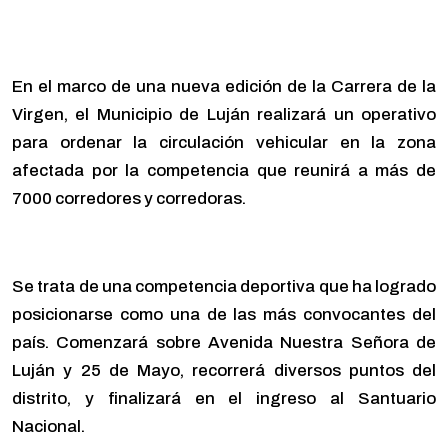
En el marco de una nueva edición de la Carrera de la
Virgen, el Municipio de Luján realizará un operativo
para ordenar la circulación vehicular en la zona
afectada por la competencia que reunirá a más de
7000 corredores y corredoras.
Se trata de una competencia deportiva que ha logrado
posicionarse como una de las más convocantes del
país. Comenzará sobre Avenida Nuestra Señora de
Luján y 25 de Mayo, recorrerá diversos puntos del
distrito, y finalizará en el ingreso al Santuario
Nacional.