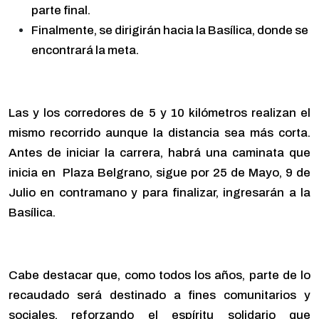
parte final.
Finalmente, se dirigirán hacia la Basílica, donde se
encontrará la meta.
Las y los corredores de 5 y 10 kilómetros realizan el
mismo recorrido aunque la distancia sea más corta.
Antes de iniciar la carrera, habrá una caminata que
inicia en Plaza Belgrano, sigue por 25 de Mayo, 9 de
Julio en contramano y para finalizar, ingresarán a la
Basílica.
Cabe destacar que, como todos los años, parte de lo
recaudado será destinado a fines comunitarios y
sociales, reforzando el espíritu solidario que