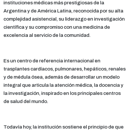
instituciones médicas más prestigiosas de la
Argentina y de América Latina, reconocida por su alta
complejidad asistencial, su liderazgo en investigación
científica y su compromiso con una medicina de
excelencia al servicio de la comunidad.
Es un centro de referencia internacional en
trasplantes cardíacos, pulmonares, hepáticos, renales
y de médula ósea, además de desarrollar un modelo
integral que articula la atención médica, la docencia y
la investigación, inspirado en los principales centros
de salud del mundo.
Todavía hoy, la institución sostiene el principio de que