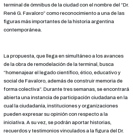
terminal de ómnibus de la ciudad con el nombre del “Dr.
René G. Favaloro” como reconocimiento a una de las
figuras más importantes de la historia argentina
contemporánea.
La propuesta, que llega en simultáneo a los avances
de la obra de remodelación de la terminal, busca
“homenajear el legado científico, ético, educativo y
social de Favaloro, además de construir memoria de
forma colectiva”. Durante tres semanas, se encontrará
abierta una instancia de participación ciudadana en la
cual la ciudadanía, instituciones y organizaciones
pueden expresar su opinión con respecto a la
iniciativa. A su vez, se podrán aportar historias,
recuerdos y testimonios vinculados a la figura del Dr.