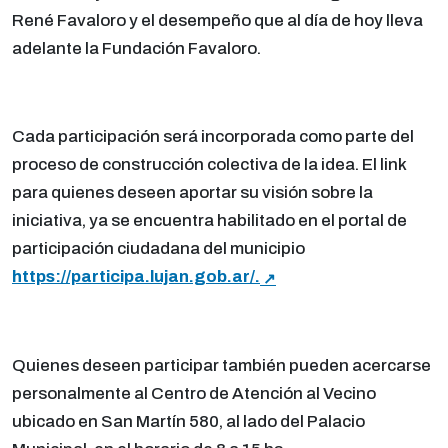
René Favaloro y el desempeño que al día de hoy lleva
adelante la Fundación Favaloro.
Cada participación será incorporada como parte del
proceso de construcción colectiva de la idea. El link
para quienes deseen aportar su visión sobre la
iniciativa, ya se encuentra habilitado en el portal de
participación ciudadana del municipio
https://participa.lujan.gob.ar/.
Quienes deseen participar también pueden acercarse
personalmente al Centro de Atención al Vecino
ubicado en San Martín 580, al lado del Palacio