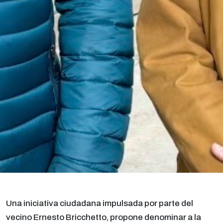
Una iniciativa ciudadana impulsada por parte del
vecino Ernesto Bricchetto, propone denominar a la