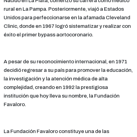
Nacido en La Plata, comenzó su carrera como médico
rural en La Pampa. Posteriormente, viajó a Estados
Unidos para perfeccionarse en la afamada Cleveland
Clinic, donde en 1967 logró sistematizar y realizar con
éxito el primer bypass aortocoronario.
A pesar de su reconocimiento internacional, en 1971
decidió regresar a su país para promover la educación,
la investigación y la atención médica de alta
complejidad, creando en 1992 la prestigiosa
institución que hoy lleva su nombre, la Fundación
Favaloro.
La Fundación Favaloro constituye una de las