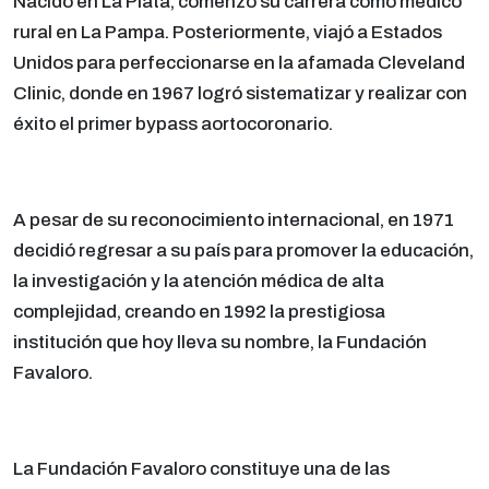
Nacido en La Plata, comenzó su carrera como médico
rural en La Pampa. Posteriormente, viajó a Estados
Unidos para perfeccionarse en la afamada Cleveland
Clinic, donde en 1967 logró sistematizar y realizar con
éxito el primer bypass aortocoronario.
A pesar de su reconocimiento internacional, en 1971
decidió regresar a su país para promover la educación,
la investigación y la atención médica de alta
complejidad, creando en 1992 la prestigiosa
institución que hoy lleva su nombre, la Fundación
Favaloro.
La Fundación Favaloro constituye una de las