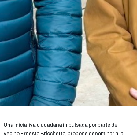
Una iniciativa ciudadana impulsada por parte del
vecino Ernesto Bricchetto, propone denominar a la