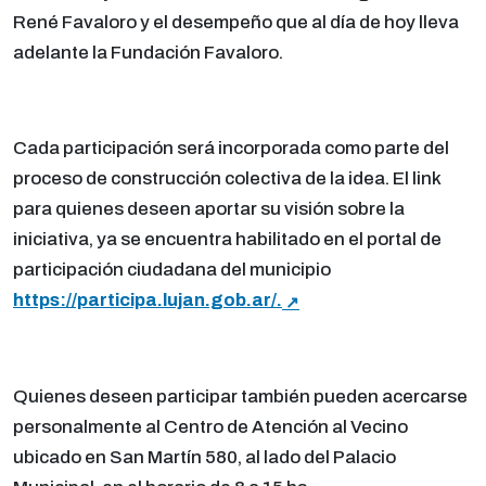
René Favaloro y el desempeño que al día de hoy lleva
adelante la Fundación Favaloro.
Cada participación será incorporada como parte del
proceso de construcción colectiva de la idea. El link
para quienes deseen aportar su visión sobre la
iniciativa, ya se encuentra habilitado en el portal de
participación ciudadana del municipio
https://participa.lujan.gob.ar/.
Quienes deseen participar también pueden acercarse
personalmente al Centro de Atención al Vecino
ubicado en San Martín 580, al lado del Palacio