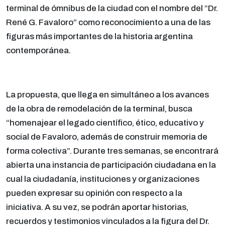
terminal de ómnibus de la ciudad con el nombre del “Dr.
René G. Favaloro” como reconocimiento a una de las
figuras más importantes de la historia argentina
contemporánea.
La propuesta, que llega en simultáneo a los avances
de la obra de remodelación de la terminal, busca
“homenajear el legado científico, ético, educativo y
social de Favaloro, además de construir memoria de
forma colectiva”. Durante tres semanas, se encontrará
abierta una instancia de participación ciudadana en la
cual la ciudadanía, instituciones y organizaciones
pueden expresar su opinión con respecto a la
iniciativa. A su vez, se podrán aportar historias,
recuerdos y testimonios vinculados a la figura del Dr.