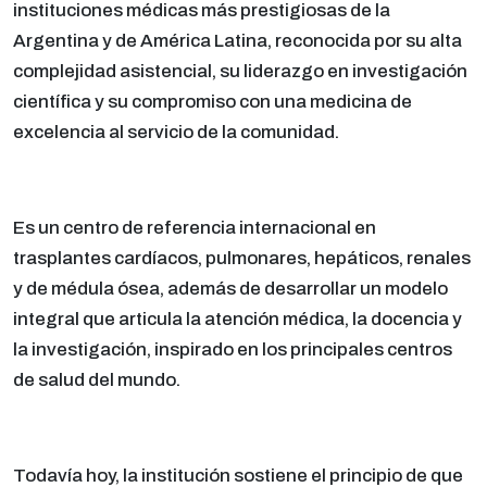
instituciones médicas más prestigiosas de la
Argentina y de América Latina, reconocida por su alta
complejidad asistencial, su liderazgo en investigación
científica y su compromiso con una medicina de
excelencia al servicio de la comunidad.
Es un centro de referencia internacional en
trasplantes cardíacos, pulmonares, hepáticos, renales
y de médula ósea, además de desarrollar un modelo
integral que articula la atención médica, la docencia y
la investigación, inspirado en los principales centros
de salud del mundo.
Todavía hoy, la institución sostiene el principio de que