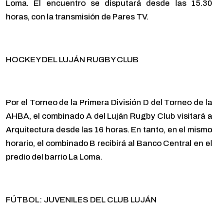
Loma. El encuentro se disputará desde las 15.30
horas, con la transmisión de Pares TV.
HOCKEY DEL LUJÁN RUGBY CLUB
Por el Torneo de la Primera División D del Torneo de la
AHBA, el combinado A del Luján Rugby Club visitará a
Arquitectura desde las 16 horas. En tanto, en el mismo
horario, el combinado B recibirá al Banco Central en el
predio del barrio La Loma.
FÚTBOL: JUVENILES DEL CLUB LUJÁN