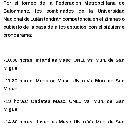
Por el torneo de la Federación Metropolitana de
Balonmano, los combinados de la Universidad
Nacional de Luján tendrán competencia en el gimnasio
cubierto de la casa de altos estudios, con el siguiente
cronograma:
-10.30 horas: Infantiles Masc. UNLu Vs. Mun. de San
Miguel
-11.30 horas: Menores Masc. UNLu Vs. Mun. de San
Miguel
-13 horas: Cadetes Masc. UNLu Vs. Mun. de San
Miguel
-14.30 horas: Juveniles Masc. UNLu Vs. Mun. de San