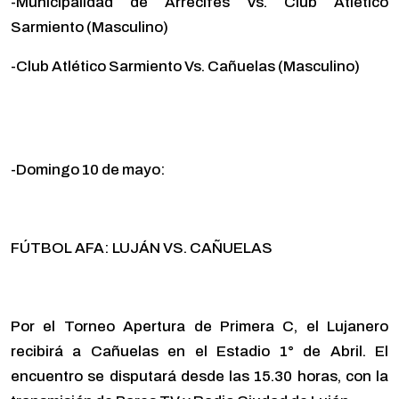
-Municipalidad de Arrecifes Vs. Club Atlético
Sarmiento (Masculino)
-Club Atlético Sarmiento Vs. Cañuelas (Masculino)
-Domingo 10 de mayo:
FÚTBOL AFA: LUJÁN VS. CAÑUELAS
Por el Torneo Apertura de Primera C, el Lujanero
recibirá a Cañuelas en el Estadio 1° de Abril. El
encuentro se disputará desde las 15.30 horas, con la