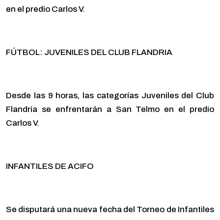
en el predio Carlos V.
FÚTBOL: JUVENILES DEL CLUB FLANDRIA
Desde las 9 horas, las categorías Juveniles del Club
Flandria se enfrentarán a San Telmo en el predio
Carlos V.
INFANTILES DE ACIFO
Se disputará una nueva fecha del Torneo de Infantiles