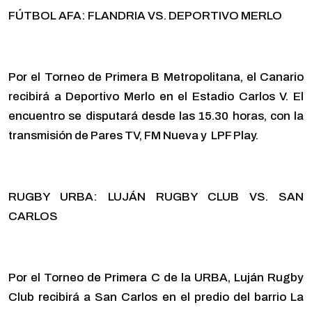
FÚTBOL AFA: FLANDRIA VS. DEPORTIVO MERLO
Por el Torneo de Primera B Metropolitana, el Canario
recibirá a Deportivo Merlo en el Estadio Carlos V. El
encuentro se disputará desde las 15.30 horas, con la
transmisión de Pares TV, FM Nueva y LPF Play.
RUGBY URBA: LUJÁN RUGBY CLUB VS. SAN
CARLOS
Por el Torneo de Primera C de la URBA, Luján Rugby
Club recibirá a San Carlos en el predio del barrio La