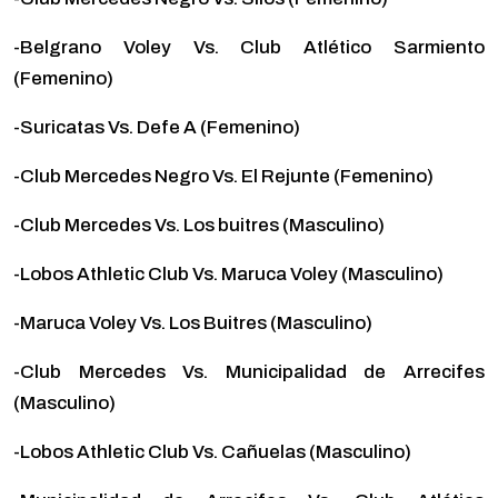
-Belgrano Voley Vs. Club Atlético Sarmiento
(Femenino)
-Suricatas Vs. Defe A (Femenino)
-Club Mercedes Negro Vs. El Rejunte (Femenino)
-Club Mercedes Vs. Los buitres (Masculino)
-Lobos Athletic Club Vs. Maruca Voley (Masculino)
-Maruca Voley Vs. Los Buitres (Masculino)
-Club Mercedes Vs. Municipalidad de Arrecifes
(Masculino)
-Lobos Athletic Club Vs. Cañuelas (Masculino)