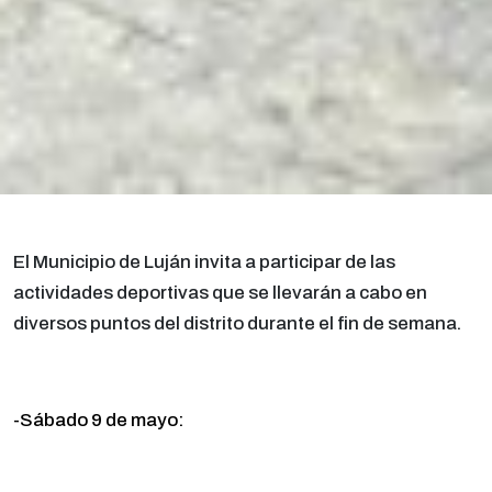
El Municipio de Luján invita a participar de las
actividades deportivas que se llevarán
a cabo en
diversos puntos del distrito durante el fin de semana.
-Sábado 9 de mayo: