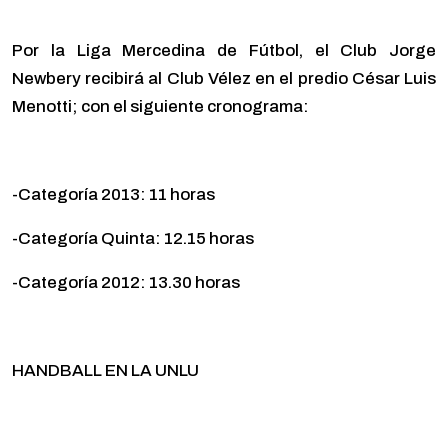
Por la Liga Mercedina de Fútbol, el Club Jorge
Newbery recibirá al Club Vélez en el predio César Luis
Menotti; con el siguiente cronograma:
-Categoría 2013: 11 horas
-Categoría Quinta: 12.15 horas
-Categoría 2012: 13.30 horas
HANDBALL EN LA UNLU