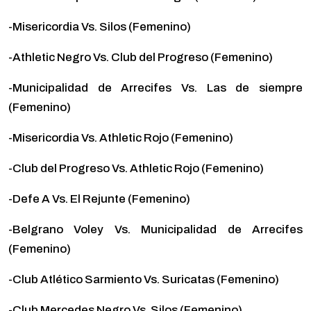
-Misericordia Vs. Silos (Femenino)
-Athletic Negro Vs. Club del Progreso (Femenino)
-Municipalidad de Arrecifes Vs. Las de siempre
(Femenino)
-Misericordia Vs. Athletic Rojo (Femenino)
-Club del Progreso
Vs. Athletic Rojo (Femenino)
-Defe A Vs. El Rejunte (Femenino)
-Belgrano Voley Vs. Municipalidad de Arrecifes
(Femenino)
-Club Atlético Sarmiento Vs. Suricatas (Femenino)
-Club Mercedes Negro Vs. Silos (Femenino)