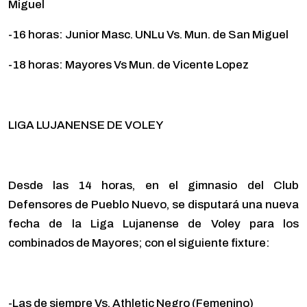
Miguel
-16 horas: Junior Masc. UNLu Vs. Mun. de San Miguel
-18 horas: Mayores Vs Mun. de Vicente Lopez
LIGA LUJANENSE DE VOLEY
Desde las 14 horas, en el gimnasio del Club
Defensores de Pueblo Nuevo, se disputará una nueva
fecha de la Liga Lujanense de Voley para los
combinados de Mayores; con el siguiente fixture:
-Las de siempre Vs. Athletic Negro (Femenino)