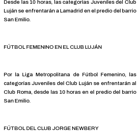
Desde las 10 horas, las categorías Juveniles del Club
Luján se enfrentarán a Lamadrid en el predio del barrio
San Emilio.
FÚTBOL FEMENINO EN EL CLUB LUJÁN
Por la Liga Metropolitana de Fútbol Femenino, las
categorías Juveniles del Club Luján se enfrentarán al
Club Roma, desde las 10 horas en el predio del barrio
San Emilio.
FÚTBOL DEL CLUB JORGE NEWBERY