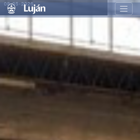
08-05-2026