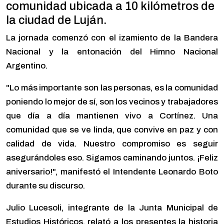
comunidad ubicada a 10 kilómetros de
la ciudad de Luján.
La jornada comenzó con el izamiento de la Bandera
Nacional y la entonación del Himno Nacional
Argentino.
"Lo más importante son las personas, es la comunidad
poniendo lo mejor de sí, son los vecinos y trabajadores
que día a día mantienen vivo a Cortínez. Una
comunidad que se ve linda, que convive en paz y con
calidad de vida. Nuestro compromiso es seguir
asegurándoles eso. Sigamos caminando juntos. ¡Feliz
aniversario!"
, manifestó el Intendente Leonardo Boto
durante su discurso.
Julio Lucesoli, integrante de la Junta Municipal de
Estudios Históricos, relató a los presentes la historia