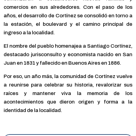
comercios en sus alrededores. Con el paso de los
años, el desarrollo de Cortínez se consolidó en torno a
la estación, el boulevard y el camino principal de
ingreso a la localidad.
El nombre del pueblo homenajea a Santiago Cortínez,
destacado jurisconsulto y economista nacido en San
Juan en 1831 y fallecido en Buenos Aires en 1886.
Por eso, un año más, la comunidad de Cortínez vuelve
a reunirse para celebrar su historia, revalorizar sus
raíces y mantener viva la memoria de los
acontecimientos que dieron origen y forma a la
identidad de la localidad.