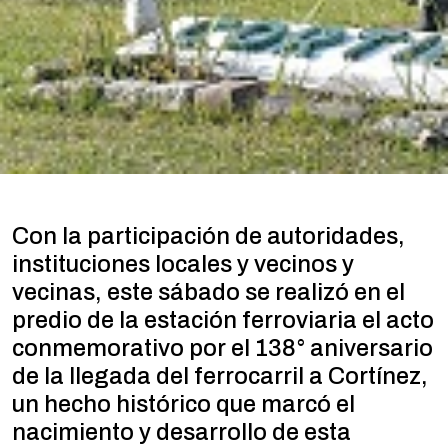
Con la participación de autoridades,
instituciones locales y vecinos y
vecinas, este sábado se realizó en el
predio de la estación ferroviaria el acto
conmemorativo por el 138° aniversario
de la llegada del ferrocarril a Cortínez,
un hecho histórico que marcó el
nacimiento y desarrollo de esta