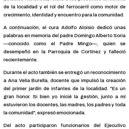
de la localidad y el rol del ferrocarril como motor de
crecimiento, identidad y encuentro para la comunidad.
A continuación, el cura Adolfo Aloisio dedicó unas
palabras en memoria del padre Domingo Alberto Soria
—conocido como el Padre Mingo—, quien se
desempeñó en la Parroquia de Cortínez y falleció
recientemente.
Durante el acto también se entregó un reconocimiento
a Ana Velia Burella, docente que impulsó la creación
del primer jardín de infantes de la localidad.
"Es un
gran honor. Si bien yo inicié la gestión, junto a mí
estuvieron los docentes, las madres, los padres y toda
la comunidad"
, expresó emocionada.
Del acto participaron funcionarios del Ejecutivo