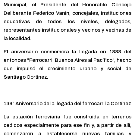
Municipal, el Presidente del Honorable Concejo
Deliberante Federico Vanin, concejales, instituciones
educativas de todos los niveles, delegados,
representantes institucionales y vecinos y vecinas de
la localidad.
El aniversario conmemora la llegada en 1888 del
entonces "Ferrocarril Buenos Aires al Pacífico", hecho
que impulsó el crecimiento urbano y social de
Santiago Cortínez.
138° Aniversario de la llegada del ferrocarril a Cortínez
La estación ferroviaria fue construida en terrenos
cedidos especialmente para ese fin y, a partir de allí,
comenzaron a establecerse nuevas familias y