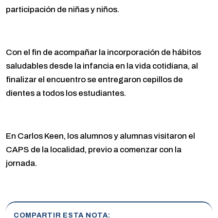
participación de niñas y niños.
Con el fin de acompañar la incorporación de hábitos
saludables desde la infancia en la vida cotidiana, al
finalizar el encuentro se entregaron cepillos de
dientes a todos los estudiantes.
En Carlos Keen, los alumnos y alumnas visitaron el
CAPS de la localidad, previo a comenzar con la
jornada.
COMPARTIR ESTA NOTA