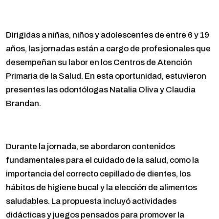
Dirigidas a niñas, niños y adolescentes de entre 6 y 19
años, las jornadas están a cargo de profesionales que
desempeñan su labor en los Centros de Atención
Primaria de la Salud. En esta oportunidad, estuvieron
presentes las odontólogas Natalia Oliva y Claudia
Brandan.
Durante la jornada, se abordaron contenidos
fundamentales para el cuidado de la salud, como la
importancia del correcto cepillado de dientes, los
hábitos de higiene bucal y la elección de alimentos
saludables. La propuesta incluyó actividades
didácticas y juegos pensados para promover la