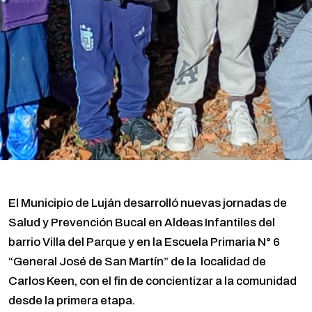
El Municipio de Luján desarrolló nuevas jornadas de
Salud y Prevención Bucal en Aldeas Infantiles del
barrio Villa del Parque y en la Escuela Primaria N° 6
“General José de San Martín” de la localidad de
Carlos Keen, con el fin de concientizar a la comunidad
desde la primera etapa.