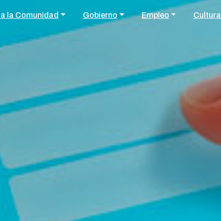
 a la Comunidad
Gobierno
Empleo
Cultura