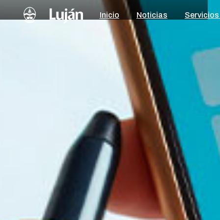
Inicio
Noticias
Servicios