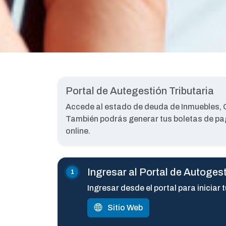
Portal de Autegestión Tributaria
Accede al estado de deuda de Inmuebles, C
También podrás generar tus boletas de pag
online.
Ingresar al Portal de Autoges
Ingresar desde el portal para iniciar 
Sitio Web