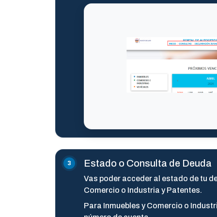
Estado o Consulta de Deuda
Vas poder acceder al estado de tu d
Comercio o Industria y Patentes.
Para Inmuebles y Comercio o Industri