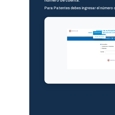
número de cuenta.
Para Patentes debes ingresar el número 