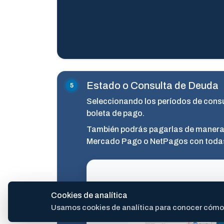
Estado o Consulta de Deuda
Seleccionando los períodos de consul
boleta de pago.
También podrás pagarlas de manera 
Mercado Pago o NetPagos con todas 
Cookies de analítica
Usamos cookies de analítica para conocer cómo se