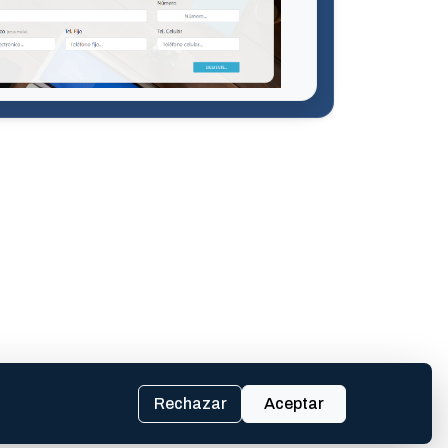
Rechazar
Aceptar